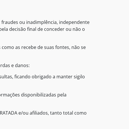
 fraudes ou inadimplência, independente
ela decisão final de conceder ou não o
 como as recebe de suas fontes, não se
rdas e danos:
ultas, ficando obrigado a manter sigilo
ormações disponibilizadas pela
RATADA e/ou afiliados, tanto total como