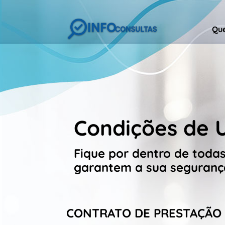
Qu
Condições de 
Fique por dentro de toda
garantem a sua seguranç
CONTRATO DE PRESTAÇÃO 