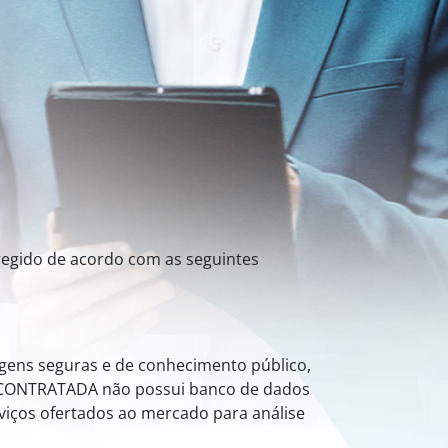
 regido de acordo com as seguintes
gens seguras e de conhecimento público,
 a CONTRATADA não possui banco de dados
viços ofertados ao mercado para análise