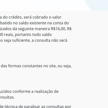
 do crédito, será cobrado o valor
atido no saldo existente na conta do
izados da seguinte maneira R$16,00, R$
,00 reais, portanto todo saldo
 seja suficiente, a consulta não será
das formas constantes no site, ou seja,
duzidos conforme a realização de
nsultas.
 técnica de paralisar as consultas por